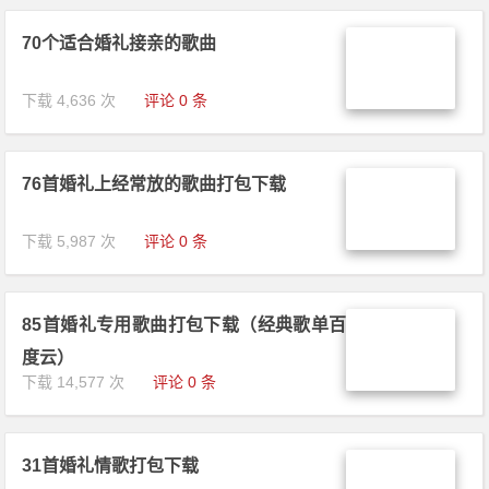
70个适合婚礼接亲的歌曲
下载 4,636 次
评论 0 条
76首婚礼上经常放的歌曲打包下载
下载 5,987 次
评论 0 条
85首婚礼专用歌曲打包下载（经典歌单百
度云）
下载 14,577 次
评论 0 条
31首婚礼情歌打包下载