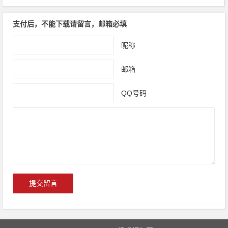
支付后，不能下载请留言，邮箱必填
昵称
邮箱
QQ号码