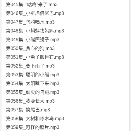
第045集_“咕咚”来了.mp3
第046集_小壁虎借尾巴.mp3
第047集_乌鸦喝水.mp3
第048集_小蝌蚪找妈妈.mp3
第049集_小熊照镜子.mp3
第050集_贪心的狗.mp3
第051集_小兔子搬巨石.mp3
第052集_要下雨了.mp3
第053集_聪明的小熊.mp3
第054集_太阳跳下来.mp3
第055集_顽皮的乌贼.mp3
第056集_我要长大.mp3
第057集_换尾巴.mp3
第058集_大树和啄木鸟.mp3
第059集_奇怪的照片.mp3