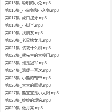
第015集_聪明的小兔.mp3
第016集_小白兔和小灰兔.mp3
第017集_虎口拔牙.mp3
第018集_小脚丫.mp3
第019集_找朋友.mp3
第020集_老鼠嫁女儿.mp3
第021集_该栽什么树.mp3
第022集_熊先生的大嗓门.mp3
第023集_谁是冠军.mp3
第024集_温暖一百次.mp3
第025集_小熊的鞋带.mp3
第026集_大大的愿望.mp3
第027集_熊宝宝是小太阳.mp3
第028集_妙妙的烦恼.mp3
第029集_做月亮.mp3