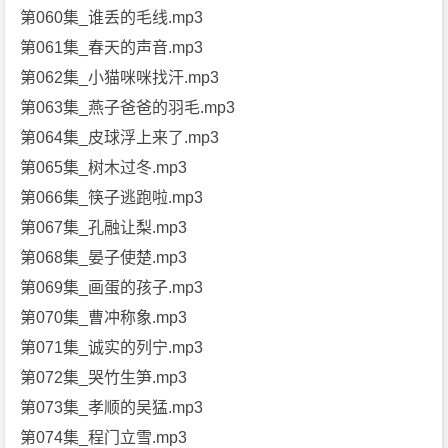
第060集_谁丢的毛线.mp3
第061集_春天的声音.mp3
第062集_小猫咪咪找汗.mp3
第063集_燕子爸爸的羽毛.mp3
第064集_皮球浮上来了.mp3
第065集_树木过冬.mp3
第066集_筷子逃跑啦.mp3
第067集_孔融让梨.mp3
第068集_晏子使楚.mp3
第069集_画蛋的孩子.mp3
第070集_曹冲称象.mp3
第071集_诚实的列宁.mp3
第072集_哭竹生笋.mp3
第073集_孝顺的吴猛.mp3
第074集_程门立雪.mp3