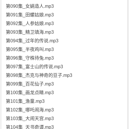
第090集_女娲造人.mp3
第091集_田螺姑娘.mp3
第092集_人参姑娘.mp3
第093集_精卫填海.mp3
第094集_过年的传说.mp3
第095集_半夜鸡叫.mp3
第096集_守株待兔.mp3
第097集_富士山的传说.mp3
第098集_杰克与神奇的豆子.mp3
第099集_百花仙子.mp3
第100集_画龙点睛.mp3
第101集_渔童.mp3
第102集_哪吒闹海.mp3
第103集_大闹天宫.mp3
第104集_天书奇谭.mp3