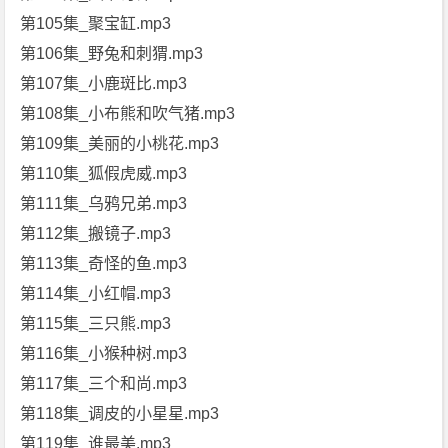
第105集_聚宝缸.mp3
第106集_野兔和刺猬.mp3
第107集_小鹿斑比.mp3
第108集_小布熊和吹气猪.mp3
第109集_美丽的小桃花.mp3
第110集_狐假虎威.mp3
第111集_乌鸦兄弟.mp3
第112集_搬镜子.mp3
第113集_奇怪的鱼.mp3
第114集_小红帽.mp3
第115集_三只熊.mp3
第116集_小猴种树.mp3
第117集_三个和尚.mp3
第118集_调皮的小星星.mp3
第119集_谁最美.mp3