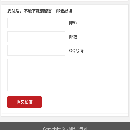
支付后，不能下载请留言，邮箱必填
昵称
邮箱
QQ号码
Copyright © 桥唱打包网