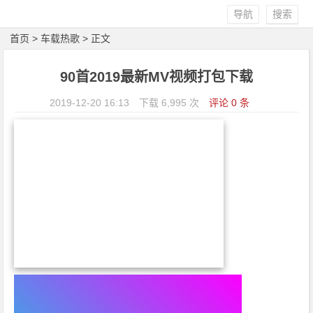
导航
搜索
首页
>
车载热歌
> 正文
90首2019最新MV视频打包下载
2019-12-20 16:13
下载 6,995 次
评论 0 条