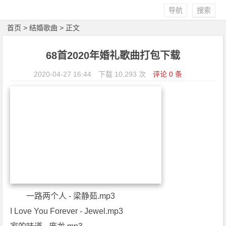
导航
搜索
首页
>
结婚歌曲
> 正文
68首2020年婚礼歌曲打包下载
2020-04-27 16:44
下载 10,293 次
评论 0 条
一路两个人 - 梁静茹.mp3
I Love You Forever - Jewel.mp3