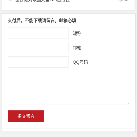
支付后，不能下载请留言，邮箱必填
昵称
邮箱
QQ号码