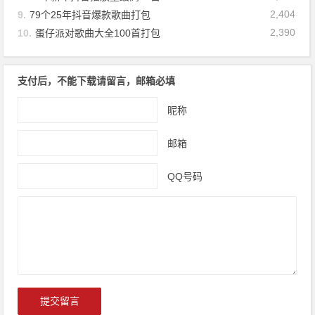
2,404
9.
79个25年抖音爆款歌曲打包
2,390
10.
蛋仔派对歌曲大全100首打包
支付后，不能下载请留言，邮箱必填
昵称
邮箱
QQ号码