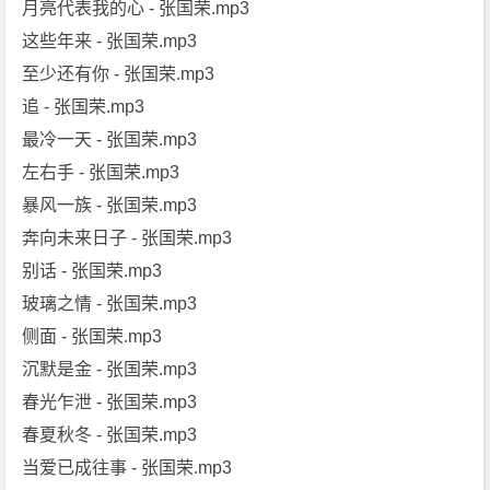
月亮代表我的心 - 张国荣.mp3
这些年来 - 张国荣.mp3
至少还有你 - 张国荣.mp3
追 - 张国荣.mp3
最冷一天 - 张国荣.mp3
左右手 - 张国荣.mp3
暴风一族 - 张国荣.mp3
奔向未来日子 - 张国荣.mp3
别话 - 张国荣.mp3
玻璃之情 - 张国荣.mp3
侧面 - 张国荣.mp3
沉默是金 - 张国荣.mp3
春光乍泄 - 张国荣.mp3
春夏秋冬 - 张国荣.mp3
当爱已成往事 - 张国荣.mp3