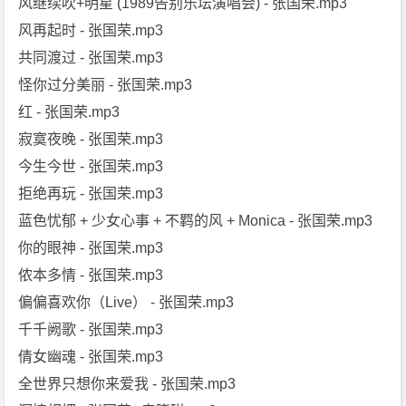
风继续吹+明星 (1989告别乐坛演唱会) - 张国荣.mp3
风再起时 - 张国荣.mp3
共同渡过 - 张国荣.mp3
怪你过分美丽 - 张国荣.mp3
红 - 张国荣.mp3
寂寞夜晚 - 张国荣.mp3
今生今世 - 张国荣.mp3
拒绝再玩 - 张国荣.mp3
蓝色忧郁 + 少女心事 + 不羁的风 + Monica - 张国荣.mp3
你的眼神 - 张国荣.mp3
侬本多情 - 张国荣.mp3
偏偏喜欢你（Live） - 张国荣.mp3
千千阙歌 - 张国荣.mp3
倩女幽魂 - 张国荣.mp3
全世界只想你来爱我 - 张国荣.mp3