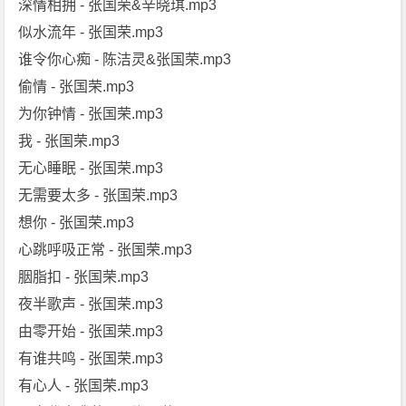
深情相拥 - 张国荣&辛晓琪.mp3
似水流年 - 张国荣.mp3
谁令你心痴 - 陈洁灵&张国荣.mp3
偷情 - 张国荣.mp3
为你钟情 - 张国荣.mp3
我 - 张国荣.mp3
无心睡眠 - 张国荣.mp3
无需要太多 - 张国荣.mp3
想你 - 张国荣.mp3
心跳呼吸正常 - 张国荣.mp3
胭脂扣 - 张国荣.mp3
夜半歌声 - 张国荣.mp3
由零开始 - 张国荣.mp3
有谁共鸣 - 张国荣.mp3
有心人 - 张国荣.mp3