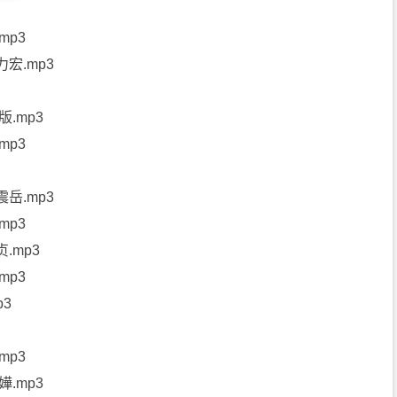
mp3
力宏.mp3
版.mp3
mp3
震岳.mp3
mp3
.mp3
mp3
p3
mp3
嬅.mp3