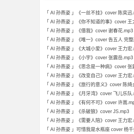
「 AI 孙燕姿 」《一丝不挂》cover 陈奕迅.
「 AI 孙燕姿 」《你不知道的事》cover 王
「 AI 孙燕姿 」《借我》cover 谢春花.mp3
「 AI 孙燕姿 」《唯一》cover 告五人 完整
「 AI 孙燕姿 」《大城小爱》cover 王力宏.
「 AI 孙燕姿 」《小宇》cover 张震岳.mp3
「 AI 孙燕姿 」《思念是一种病》cover 张
「 AI 孙燕姿 」《改变自己》cover 王力宏.
「 AI 孙燕姿 」《旅行的意义》cover 陈绮贞
「 AI 孙燕姿 」《月牙湾》cover 飞儿乐队.
「 AI 孙燕姿 」《有何不可》cover 许嵩.m
「 AI 孙燕姿 」《杀破狼》cover JS.mp3
「 AI 孙燕姿 」《需要人陪》cover 王力宏.
「 AI 孙燕姿 」可惜我是水瓶座 cover 杨千