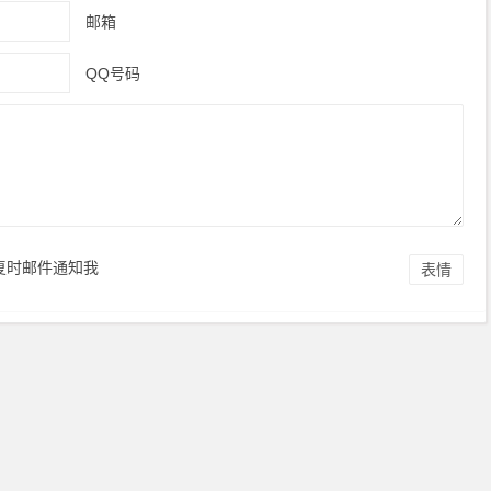
邮箱
QQ号码
复时邮件通知我
表情