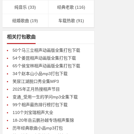
纯音乐
(33)
经典老歌
(116)
结婚歌曲
(19)
车载热歌
(91)
相关打包歌曲
50个马三立相声动画版全集打包下载
54个姜昆相声动画版全集打包下载
65个侯宝林相声动画版全集打包下载
34个赵本山小品mp3打包下载
笑尿江湖脱口秀全集MP3
2025年正月热搜相声节目
变通_受用一生的学问mp3全集下载
99个相声最热排行榜打包下载
110个刘宝瑞相声大全
18-20年岳云鹏孙越专场相声集锦
历年经典歌曲小品mp3打包