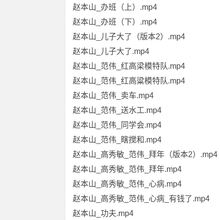
赵本山_办班（上）.mp4
赵本山_办班（下）.mp4
赵本山_儿子大了（版本2）.mp4
赵本山_儿子大了.mp4
赵本山_范伟_红高梁模特队.mp4
赵本山_范伟_红高粱模特队.mp4
赵本山_范伟_卖车.mp4
赵本山_范伟_送水工.mp4
赵本山_范伟_同学会.mp4
赵本山_范伟_瞎搅和.mp4
赵本山_高秀敏_范伟_拜年（版本2）.mp4
赵本山_高秀敏_范伟_拜年.mp4
赵本山_高秀敏_范伟_心病.mp4
赵本山_高秀敏_范伟_心病_有钱了.mp4
赵本山_功夫.mp4