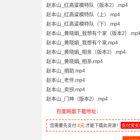
赵本山_红高粱模特队（版本2）.mp4
赵本山_红高粱模特队（上）.mp4
赵本山_红高粱模特队（下）.mp4
赵本山_黄晓娟_我想有个家（版本2）.mp
赵本山_黄晓娟_我想有个家.mp4
赵本山_黄晓娟_相亲（版本2）.mp4
赵本山_黄晓娟_相亲.mp4
赵本山_捐助.mp4
赵本山_老伴.mp4
赵本山_卖拐.mp4
赵本山_门神（版本2）.mp4
百度网盘下载地址：
您需要先支付
2元
才能下载此资源！
支付宝支