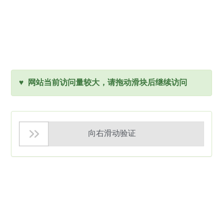
♥ 网站当前访问量较大，请拖动滑块后继续访问
向右滑动验证