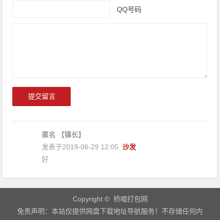
QQ号码
匿名
【镇长】
发表于2019-06-29 12:05
沙发
好
Copyright © 桥唱打包网
免责声明：本站仅提供网盘下载地址导航服务！不存储任何内