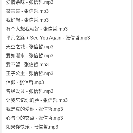
爱情余味 - 张信哲.mp3
某某某 - 张信哲.mp3
我好想 - 张信哲.mp3
有个人想我就好 - 张信哲.mp3
平凡之路 + See You Again - 张信哲.mp3
天空之城 - 张信哲.mp3
爱如潮水 - 张信哲.mp3
爱不留 - 张信哲.mp3
王子公主 - 张信哲.mp3
信仰 - 张信哲.mp3
曾经爱过 - 张信哲.mp3
让我忘记你的脸 - 张信哲.mp3
我是真的爱你 - 张信哲.mp3
心与心的交点 - 张信哲.mp3
如果你快乐 - 张信哲.mp3