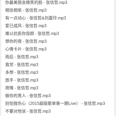
你最美丽会微笑的脸 - 张信哲.mp3
相信相依 - 张信哲.mp3
有一点动心 - 张信哲&刘嘉玲.mp3
爱已成风 - 张信哲.mp3
难以抗拒你容颜 - 张信哲.mp3
想你的夜 - 张信哲.mp3
心情卡片 - 张信哲.mp3
雨后 - 张信哲.mp3
直觉 - 张信哲.mp3
多想 - 张信哲.mp3
放手 - 张信哲.mp3
用情 - 张信哲.mp3
做你的男人 - 张信哲.mp3
别怕我伤心（2015超级歌单第一期Live） - 张信哲.mp3
不要对他说 - 张信哲.mp3