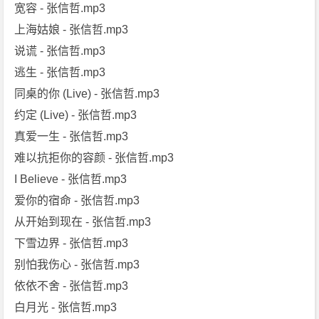
宽容 - 张信哲.mp3
上海姑娘 - 张信哲.mp3
说谎 - 张信哲.mp3
逃生 - 张信哲.mp3
同桌的你 (Live) - 张信哲.mp3
约定 (Live) - 张信哲.mp3
真爱一生 - 张信哲.mp3
难以抗拒你的容颜 - 张信哲.mp3
I Believe - 张信哲.mp3
爱你的宿命 - 张信哲.mp3
从开始到现在 - 张信哲.mp3
下雪边界 - 张信哲.mp3
别怕我伤心 - 张信哲.mp3
依依不舍 - 张信哲.mp3
白月光 - 张信哲.mp3