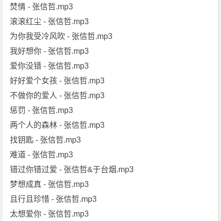
焚情 - 张信哲.mp3
滚滚红尘 - 张信哲.mp3
为你我受冷风吹 - 张信哲.mp3
我好想你 - 张信哲.mp3
爱你没错 - 张信哲.mp3
好好爱个女孩 - 张信哲.mp3
不做你的爱人 - 张信哲.mp3
惩罚 - 张信哲.mp3
两个人的森林 - 张信哲.mp3
找钥匙 - 张信哲.mp3
难道 - 张信哲.mp3
错过你错过爱 - 张信哲&于台烟.mp3
梦想成真 - 张信哲.mp3
且行且珍惜 - 张信哲.mp3
太想爱你 - 张信哲.mp3