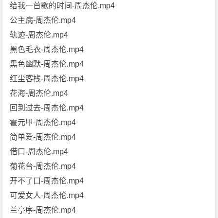
给我一首歌的时间-周杰伦.mp4
公主病-周杰伦.mp4
轨迹-周杰伦.mp4
黑色毛衣-周杰伦.mp4
黑色幽默-周杰伦.mp4
红尘客栈-周杰伦.mp4
花海-周杰伦.mp4
回到过去-周杰伦.mp4
霍元甲-周杰伦.mp4
简单爱-周杰伦.mp4
借口-周杰伦.mp4
菊花台-周杰伦.mp4
开不了口-周杰伦.mp4
可爱女人-周杰伦.mp4
兰亭序-周杰伦.mp4