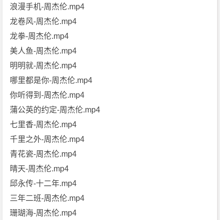
浪漫手机-周杰伦.mp4
龙卷风-周杰伦.mp4
龙拳-周杰伦.mp4
美人鱼-周杰伦.mp4
明明就-周杰伦.mp4
哪里都是你-周杰伦.mp4
你听得到-周杰伦.mp4
蒲公英的约定-周杰伦.mp4
七里香-周杰伦.mp4
千里之外-周杰伦.mp4
青花瓷-周杰伦.mp4
晴天-周杰伦.mp4
邱永传-十二年.mp4
三年二班-周杰伦.mp4
珊瑚海-周杰伦.mp4