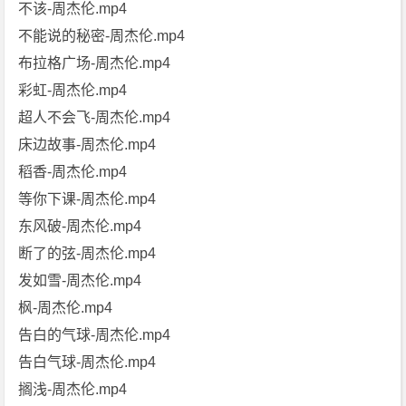
不该-周杰伦.mp4
不能说的秘密-周杰伦.mp4
布拉格广场-周杰伦.mp4
彩虹-周杰伦.mp4
超人不会飞-周杰伦.mp4
床边故事-周杰伦.mp4
稻香-周杰伦.mp4
等你下课-周杰伦.mp4
东风破-周杰伦.mp4
断了的弦-周杰伦.mp4
发如雪-周杰伦.mp4
枫-周杰伦.mp4
告白的气球-周杰伦.mp4
告白气球-周杰伦.mp4
搁浅-周杰伦.mp4