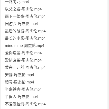
一路向北.mp4
以父之名-周杰伦.mp4
雨下一整夜-周杰伦.mp4
园游会-周杰伦.mp4
最后的战役-周杰伦.mp4
最长的电影-周杰伦.mp4
mine mine-周杰伦.mp4
爱你没差-周杰伦.mp4
爱情废柴-周杰伦.mp4
爱在西元前-周杰伦.mp4
安静-周杰伦.mp4
暗号-周杰伦.mp4
半岛铁盒-周杰伦.mp4
半兽人-周杰伦.mp4
不爱就拉倒-周杰伦.mp4