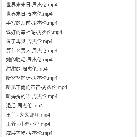
世界末末日-周杰伦.mp4
世界末日-周杰伦.mp4
手写的从前-周杰伦.mp4
说好的幸福呢-周杰伦.mp4
说了再见-周杰伦.mp4
算什么男人-周杰伦.mp4
她的睫毛-周杰伦.mp4
甜甜的-周杰伦.mp4
听爸爸的话-周杰伦.mp4
听见下雨的声音-周杰伦.mp4
听妈妈的话-周杰伦.mp4
退后-周杰伦.mp4
王菲 - 匆匆那年.mp4
王蓉 - 小鸡小鸡.mp4
威廉古堡-周杰伦.mp4