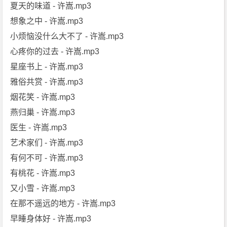
夏天的味道 - 许嵩.mp3
想象之中 - 许嵩.mp3
小烦恼没什么大不了 - 许嵩.mp3
心疼你的过去 - 许嵩.mp3
星座书上 - 许嵩.mp3
雅俗共赏 - 许嵩.mp3
烟花笑 - 许嵩.mp3
燕归巢 - 许嵩.mp3
医生 - 许嵩.mp3
艺术家们 - 许嵩.mp3
有何不可 - 许嵩.mp3
有桃花 - 许嵩.mp3
又小雪 - 许嵩.mp3
在那不遥远的地方 - 许嵩.mp3
早睡身体好 - 许嵩.mp3