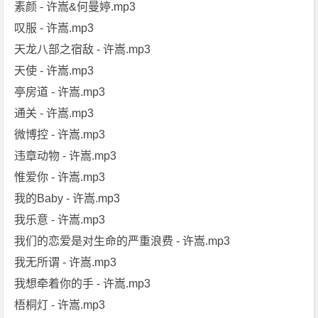
素颜 - 许嵩&何曼婷.mp3
叹服 - 许嵩.mp3
天龙八部之宿敌 - 许嵩.mp3
天使 - 许嵩.mp3
亭房道 - 许嵩.mp3
通关 - 许嵩.mp3
微博控 - 许嵩.mp3
违章动物 - 许嵩.mp3
惟爱你 - 许嵩.mp3
我的Baby - 许嵩.mp3
我乐意 - 许嵩.mp3
我们的恋爱是对生命的严重浪费 - 许嵩.mp3
我无所谓 - 许嵩.mp3
我想牵着你的手 - 许嵩.mp3
梧桐灯 - 许嵩.mp3