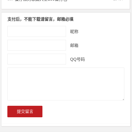
支付后，不能下载请留言，邮箱必填
昵称
邮箱
QQ号码