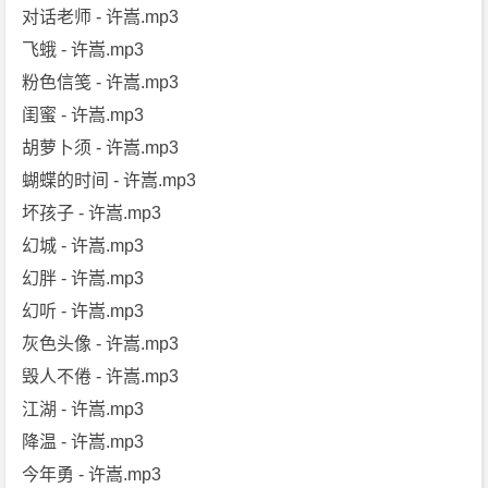
对话老师 - 许嵩.mp3
飞蛾 - 许嵩.mp3
粉色信笺 - 许嵩.mp3
闺蜜 - 许嵩.mp3
胡萝卜须 - 许嵩.mp3
蝴蝶的时间 - 许嵩.mp3
坏孩子 - 许嵩.mp3
幻城 - 许嵩.mp3
幻胖 - 许嵩.mp3
幻听 - 许嵩.mp3
灰色头像 - 许嵩.mp3
毁人不倦 - 许嵩.mp3
江湖 - 许嵩.mp3
降温 - 许嵩.mp3
今年勇 - 许嵩.mp3