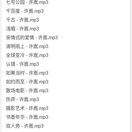
七号公园 - 许嵩.mp3
千百度 - 许嵩.mp3
千古 - 许嵩.mp3
浅唱 - 许嵩.mp3
亲情式的爱情 - 许嵩.mp3
清明雨上 - 许嵩.mp3
全球变冷 - 许嵩.mp3
认错 - 许嵩.mp3
如果当时 - 许嵩.mp3
如约而至 - 许嵩.mp3
散场电影 - 许嵩.mp3
伤声 - 许嵩.mp3
摄影艺术 - 许嵩.mp3
书香年华 - 许嵩.mp3
双人旁 - 许嵩.mp3