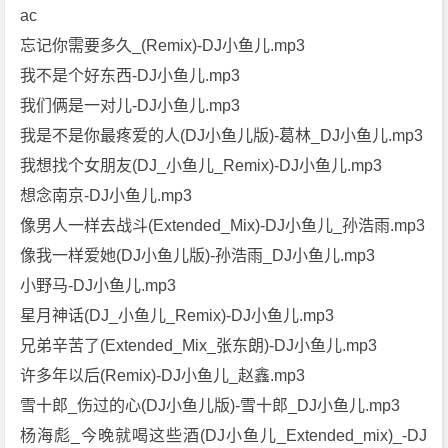
ac
忘记你需要多久_(Remix)-DJ小鱼儿.mp3
我不是个好东西-DJ小鱼儿.mp3
我们俩是一对儿-DJ小鱼儿.mp3
我是不是你最疼爱的人(DJ小鱼儿版)-葛林_DJ小鱼儿.mp3
我想找个女朋友(DJ_小鱼儿_Remix)-DJ小鱼儿.mp3
想念南京-DJ小鱼儿.mp3
像男人一样去战斗(Extended_Mix)-DJ小鱼儿_孙浩雨.mp3
像我一样爱她(DJ小鱼儿版)-孙浩雨_DJ小鱼儿.mp3
小野马-DJ小鱼儿.mp3
星月神话(DJ_小鱼儿_Remix)-DJ小鱼儿.mp3
兄弟辛苦了(Extended_Mix_张东朗)-DJ小鱼儿.mp3
许多年以后(Remix)-DJ小鱼儿_赵鑫.mp3
雪十郎_伤过的心(DJ小鱼儿版)-雪十郎_DJ小鱼儿.mp3
杨海彪_今晚就喝这些酒(DJ小鱼儿_Extended_mix)_-DJ