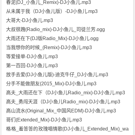
春泥(DJ_小鱼儿_Remix)-DJ小鱼儿.mp3
从未属于我（DJ小鱼儿版）-DJ小鱼儿.mp3
大哥大-DJ小鱼儿.mp3
大叔很跩(Radio_mix)-DJ小鱼儿_司徒兰芳.ogg
大雨还在下(DJ版Radio_Mix)-DJ小鱼儿.ogg
当我想你的时候_(Remix)-DJ小鱼儿.mp3
等爱接单-DJ小鱼儿.mp3
第一百回-DJ小鱼儿.mp3
放手去爱(DJ小鱼儿版)-迪克牛仔_DJ小鱼儿.mp3
分手不能做朋友(2015_Mix)-DJ小鱼儿.mp3
高夫_大雨还在下（DJ小鱼儿Radio_mix)-DJ小鱼儿.mp3
高夫_勇闯天涯（DJ小鱼儿Radio_mix)-DJ小鱼儿.mp3
高山流水(Original_Mix_中国风EDM)-DJ小鱼儿.mp3
哥们(Extended_Mix)-DJ小鱼儿.mp3
格格_羞答答的玫瑰唱情歌(DJ小鱼儿_Extended_Mix)_wa