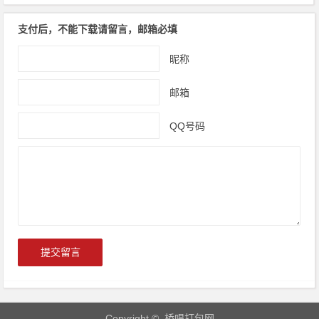
支付后，不能下载请留言，邮箱必填
昵称
邮箱
QQ号码
Copyright © 桥唱打包网