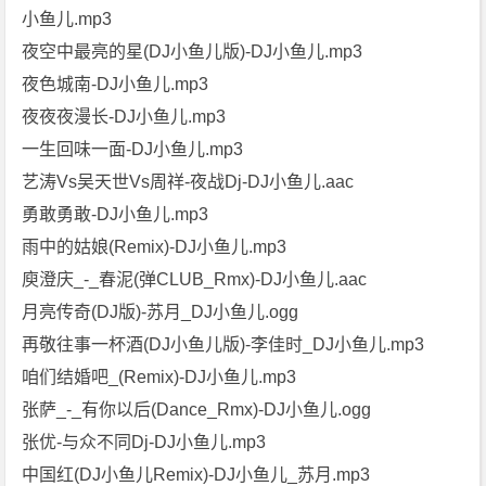
小鱼儿.mp3
夜空中最亮的星(DJ小鱼儿版)-DJ小鱼儿.mp3
夜色城南-DJ小鱼儿.mp3
夜夜夜漫长-DJ小鱼儿.mp3
一生回味一面-DJ小鱼儿.mp3
艺涛Vs吴天世Vs周祥-夜战Dj-DJ小鱼儿.aac
勇敢勇敢-DJ小鱼儿.mp3
雨中的姑娘(Remix)-DJ小鱼儿.mp3
庾澄庆_-_春泥(弹CLUB_Rmx)-DJ小鱼儿.aac
月亮传奇(DJ版)-苏月_DJ小鱼儿.ogg
再敬往事一杯酒(DJ小鱼儿版)-李佳时_DJ小鱼儿.mp3
咱们结婚吧_(Remix)-DJ小鱼儿.mp3
张萨_-_有你以后(Dance_Rmx)-DJ小鱼儿.ogg
张优-与众不同Dj-DJ小鱼儿.mp3
中国红(DJ小鱼儿Remix)-DJ小鱼儿_苏月.mp3