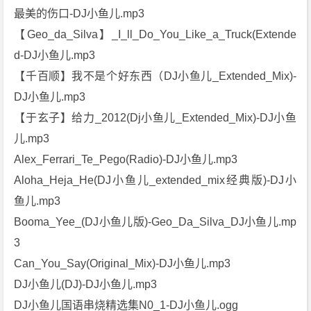
最美的伤口-DJ小鱼儿.mp3
【Geo_da_Silva】_I_ll_Do_You_Like_a_Truck(Extende
d-DJ小鱼儿.mp3
【千百顺】我不是个好东西（DJ小鱼儿_Extended_Mix)-
DJ小鱼儿.mp3
【于玄子】给力_2012(Dj小鱼儿_Extended_Mix)-DJ小鱼
儿.mp3
Alex_Ferrari_Te_Pego(Radio)-DJ小鱼儿.mp3
Aloha_Heja_He(DJ小鱼儿_extended_mix经典版)-DJ小
鱼儿.mp3
Booma_Yee_(DJ小鱼儿版)-Geo_Da_Silva_DJ小鱼儿.mp
3
Can_You_Say(Original_Mix)-DJ小鱼儿.mp3
DJ小鱼儿(DJ)-DJ小鱼儿.mp3
DJ小鱼儿国语串烧精选集N0_1-DJ小鱼儿.ogg