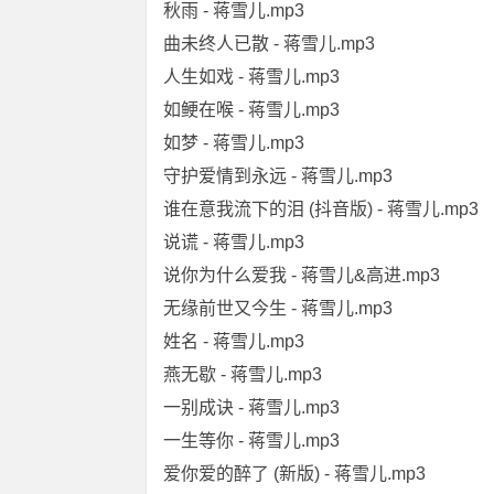
秋雨 - 蒋雪儿.mp3
曲未终人已散 - 蒋雪儿.mp3
人生如戏 - 蒋雪儿.mp3
如鲠在喉 - 蒋雪儿.mp3
如梦 - 蒋雪儿.mp3
守护爱情到永远 - 蒋雪儿.mp3
谁在意我流下的泪 (抖音版) - 蒋雪儿.mp3
说谎 - 蒋雪儿.mp3
说你为什么爱我 - 蒋雪儿&高进.mp3
无缘前世又今生 - 蒋雪儿.mp3
姓名 - 蒋雪儿.mp3
燕无歇 - 蒋雪儿.mp3
一别成诀 - 蒋雪儿.mp3
一生等你 - 蒋雪儿.mp3
爱你爱的醉了 (新版) - 蒋雪儿.mp3