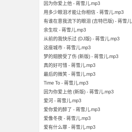
因为你爱上他 - 蒋雪儿.mp3
用多少眼泪才能让你相信 - 蒋雪儿.mp3
有谁在意我流下的眼泪 (吉特巴版) - 蒋雪儿.
余生叹 - 蒋雪儿.mp3
从前的我快乐过 (DJ版) - 蒋雪儿.mp3
这座城市 - 蒋雪儿.mp3
梦的翅膀受了伤 (新版) - 蒋雪儿.mp3
真的好可惜 - 蒋雪儿.mp3
最后的微笑 - 蒋雪儿.mp3
Time To - 蒋雪儿.mp3
因为你爱上他 (新版) - 蒋雪儿.mp3
爱河 - 蒋雪儿.mp3
爱你爱的醉了 - 蒋雪儿.mp3
爱像冬夜 - 蒋雪儿.mp3
爱有什么罪 - 蒋雪儿.mp3