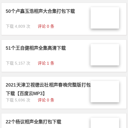
50个卢鑫玉浩相声大合集打包下载
下载 4,809 次
评论 0 条
51个王自健相声全集高清下载
下载 5,157 次
评论 1 条
2021天津卫视德云社相声春晚完整版打包
下载【百度云MP3】
下载 5,696 次
评论 0 条
22个杨议相声全集打包下载