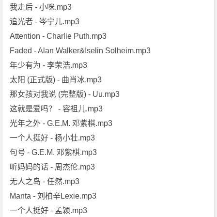
我走后 - 小咪.mp3
追光者 - 岑宁儿.mp3
Attention - Charlie Puth.mp3
Faded - Alan Walker&Iselin Solheim.mp3
年少有为 - 李荣浩.mp3
太阳 (正式版) - 曲肖冰.mp3
那女孩对我说 (完整版) - Uu.mp3
这就是爱吗？ - 容祖儿.mp3
光年之外 - G.E.M. 邓紫棋.mp3
一个人挺好 - 杨小壮.mp3
句号 - G.E.M. 邓紫棋.mp3
听妈妈的话 - 周杰伦.mp3
无人之岛 - 任然.mp3
Manta - 刘柏辛Lexie.mp3
一个人挺好 - 孟颖.mp3