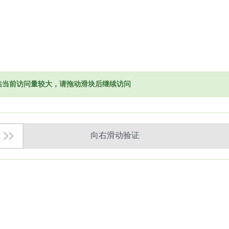
网站当前访问量较大，请拖动滑块后继续访问
向右滑动验证