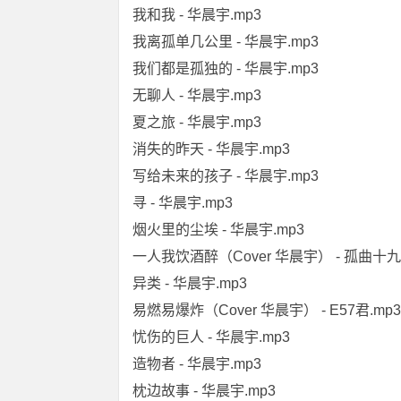
我和我 - 华晨宇.mp3
我离孤单几公里 - 华晨宇.mp3
我们都是孤独的 - 华晨宇.mp3
无聊人 - 华晨宇.mp3
夏之旅 - 华晨宇.mp3
消失的昨天 - 华晨宇.mp3
写给未来的孩子 - 华晨宇.mp3
寻 - 华晨宇.mp3
烟火里的尘埃 - 华晨宇.mp3
一人我饮酒醉（Cover 华晨宇） - 孤曲十九.
异类 - 华晨宇.mp3
易燃易爆炸（Cover 华晨宇） - E57君.mp3
忧伤的巨人 - 华晨宇.mp3
造物者 - 华晨宇.mp3
枕边故事 - 华晨宇.mp3