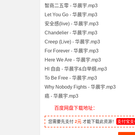
智商二五零 - 华晨宇.mp3
Let You Go - 华晨宇.mp3
安全感(live) - 华晨宇.mp3
Chandelier - 华晨宇.mp3
Creep (Live) - 华晨宇.mp3
For Forever - 华晨宇.mp3
Here We Are - 华晨宇.mp3
HI 自由 - 华晨宇&白举纲.mp3
To Be Free - 华晨宇.mp3
Why Nobody Fights - 华晨宇.mp3
癌 - 华晨宇.mp3
百度网盘下载地址：
您需要先支付
2元
才能下载此资源！
支付宝支