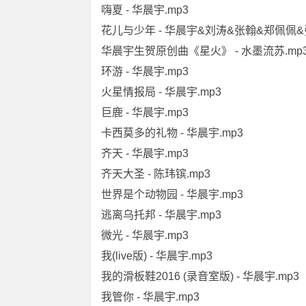
嗨夏 - 华晨宇.mp3
花儿与少年 - 华晨宇&刘涛&张翰&郑佩佩&
华晨宇生贺原创曲《星火》 - 水墨流苏.mp
环游 - 华晨宇.mp3
火星情报局 - 华晨宇.mp3
巨鹿 - 华晨宇.mp3
卡西莫多的礼物 - 华晨宇.mp3
齐天 - 华晨宇.mp3
齐天大圣 - 陈玮镔.mp3
世界是个动物园 - 华晨宇.mp3
逃离乌托邦 - 华晨宇.mp3
微光 - 华晨宇.mp3
我(live版) - 华晨宇.mp3
我的滑板鞋2016 (录音室版) - 华晨宇.mp3
我管你 - 华晨宇.mp3