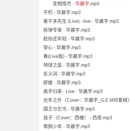
变相怪杰 -
华晨宇
.mp3
不朽 - 华晨宇.mp3
差不多先生 (Live) - live - 华晨宇.mp3
拆弹专家 - 华晨宇.mp3
趁你还年轻 - 华晨宇.mp3
穿心 - 华晨宇.mp3
春(Live版) - 华晨宇.mp3
地球之盐 - 华晨宇.mp3
反义词 - 华晨宇.mp3
蜉蝣 - 华晨宇.mp3
高手归来 - Live - 华晨宇.mp3
光年之外（Cover：华晨宇_G.E.M邓紫棋） 
国王与乞丐 - 华晨宇.mp3
孩子（Cover：西楼） - 西恩.mp3
寒鸦少年 - 华晨宇.mp3